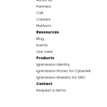
Partners
CSR
Careers
Platform
Ressources
Blog
Events
Use case
Products
Ignimission Identity
Ignimission Protec for CyberArk
Ignimission Maestro for GRC
Contact
Request a demo