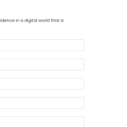
idence in a digital world that is