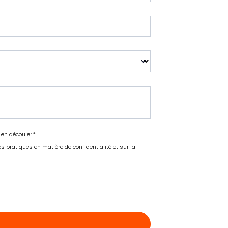
 en découler.
*
pratiques en matière de confidentialité et sur la