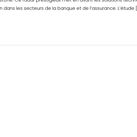
n dans les secteurs de la banque et de l’assurance. L’étude 