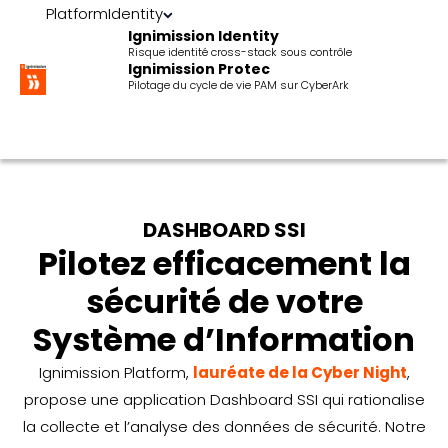
Platform
Identity
Ignimission Identity
Risque identité cross-stack sous contrôle
Ignimission Protec
Pilotage du cycle de vie PAM sur CyberArk
DASHBOARD SSI
Pilotez efficacement la
sécurité de votre
Système d’Information
Ignimission Platform,
lauréate de la Cyber Night
,
propose une application Dashboard SSI qui rationalise
la collecte et l’analyse des données de sécurité. Notre