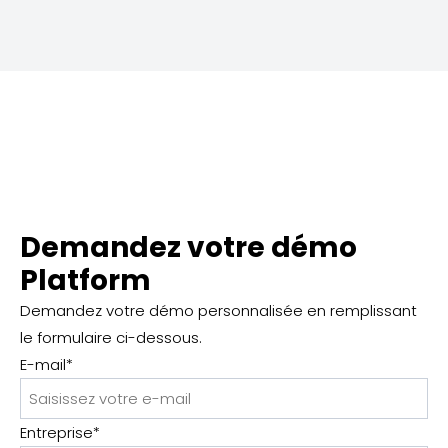
Demandez votre démo
Platform
Demandez votre démo personnalisée en remplissant
le formulaire ci-dessous.
E-mail
*
Entreprise
*