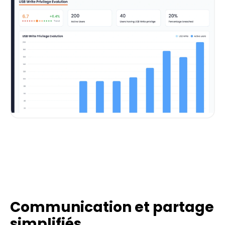
Communication et partage
simplifiés