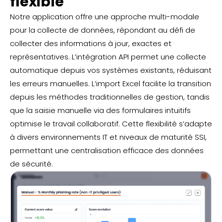
flexible
Notre application offre une approche multi-modale
pour la collecte de données, répondant au défi de
collecter des informations à jour, exactes et
représentatives. L’intégration API permet une collecte
automatique depuis vos systèmes existants, réduisant
les erreurs manuelles. L’import Excel facilite la transition
depuis les méthodes traditionnelles de gestion, tandis
que la saisie manuelle via des formulaires intuitifs
optimise le travail collaboratif. Cette flexibilité s’adapte
à divers environnements IT et niveaux de maturité SSI,
permettant une centralisation efficace des données
de sécurité.