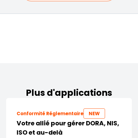
Plus d'applications
Conformité Réglementaire
NEW
Votre allié pour gérer DORA, NIS,
ISO et au-delà