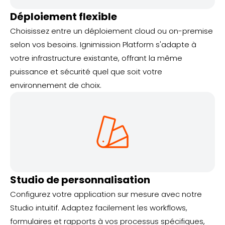
Déploiement flexible
Choisissez entre un déploiement cloud ou on-premise
selon vos besoins. Ignimission Platform s'adapte à
votre infrastructure existante, offrant la même
puissance et sécurité quel que soit votre
environnement de choix.
Studio de personnalisation
Configurez votre application sur mesure avec notre
Studio intuitif. Adaptez facilement les workflows,
formulaires et rapports à vos processus spécifiques,