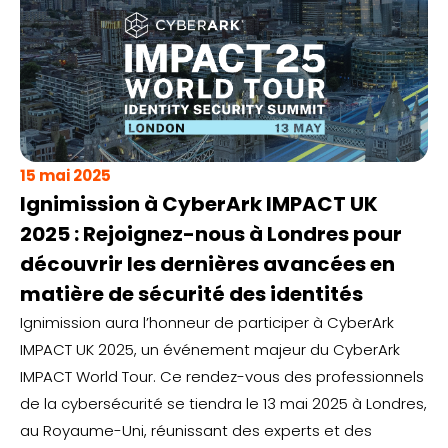
15 mai 2025
Ignimission à CyberArk IMPACT UK
2025 : Rejoignez-nous à Londres pour
découvrir les dernières avancées en
matière de sécurité des identités
Ignimission aura l’honneur de participer à CyberArk
IMPACT UK 2025, un événement majeur du CyberArk
IMPACT World Tour. Ce rendez-vous des professionnels
de la cybersécurité se tiendra le 13 mai 2025 à Londres,
au Royaume-Uni, réunissant des experts et des