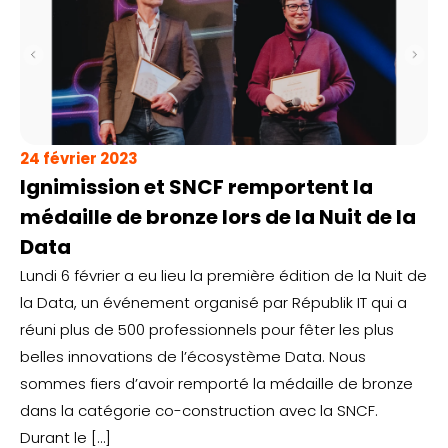
24 février 2023
Ignimission et SNCF remportent la
médaille de bronze lors de la Nuit de la
Data
Lundi 6 février a eu lieu la première édition de la Nuit de
la Data, un événement organisé par Républik IT qui a
réuni plus de 500 professionnels pour fêter les plus
belles innovations de l’écosystème Data. Nous
sommes fiers d’avoir remporté la médaille de bronze
dans la catégorie co-construction avec la SNCF.
Durant le […]