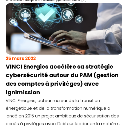
25 mars 2022
VINCI Energies accélère sa stratégie
cybersécurité autour du PAM (gestion
des comptes à privilèges) avec
Ignimission
VINCI Energies, acteur majeur de la transition
énergétique et de la transformation numérique a
lancé en 2015 un projet ambitieux de sécurisation des
accès à privilèges avec l’éditeur leader en la matière :