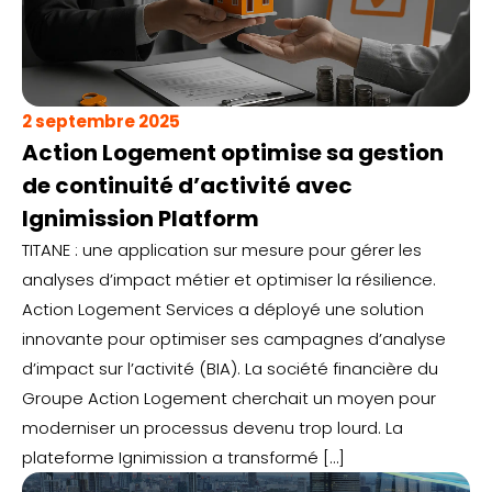
2 septembre 2025
Action Logement optimise sa gestion
de continuité d’activité avec
Ignimission Platform
TITANE : une application sur mesure pour gérer les
analyses d’impact métier et optimiser la résilience.
Action Logement Services a déployé une solution
innovante pour optimiser ses campagnes d’analyse
d’impact sur l’activité (BIA). La société financière du
Groupe Action Logement cherchait un moyen pour
moderniser un processus devenu trop lourd. La
plateforme Ignimission a transformé […]