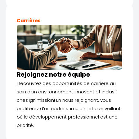
Carrières
Rejoignez notre équipe
Découvrez des opportunités de carrière au
sein d’un environnement innovant et inclusif
chez Ignimission! En nous rejoignant, vous
profiterez d’un cadre stimulant et bienveillant,
où le développement professionnel est une
priorité.