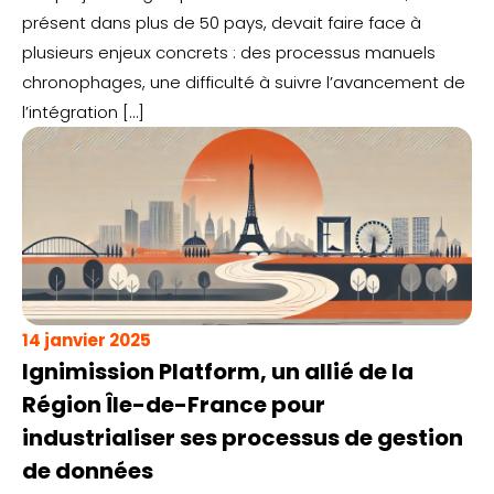
présent dans plus de 50 pays, devait faire face à
plusieurs enjeux concrets : des processus manuels
chronophages, une difficulté à suivre l’avancement de
l’intégration […]
14 janvier 2025
Ignimission Platform, un allié de la
Région Île-de-France pour
industrialiser ses processus de gestion
de données