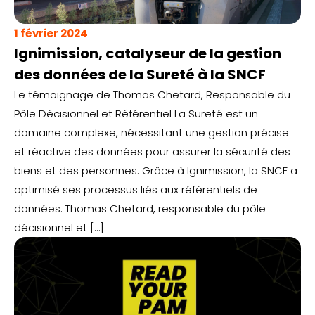
1 février 2024
Ignimission, catalyseur de la gestion
des données de la Sureté à la SNCF
Le témoignage de Thomas Chetard, Responsable du
Pôle Décisionnel et Référentiel La Sureté est un
domaine complexe, nécessitant une gestion précise
et réactive des données pour assurer la sécurité des
biens et des personnes. Grâce à Ignimission, la SNCF a
optimisé ses processus liés aux référentiels de
données. Thomas Chetard, responsable du pôle
décisionnel et […]