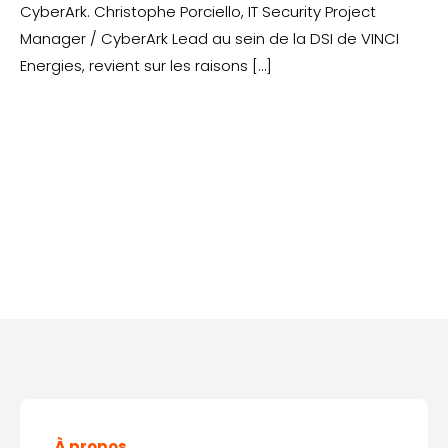
CyberArk. Christophe Porciello, IT Security Project
Manager / CyberArk Lead au sein de la DSI de VINCI
Energies, revient sur les raisons […]
À propos