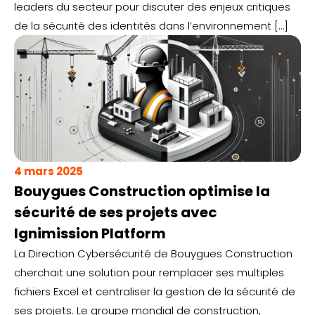
leaders du secteur pour discuter des enjeux critiques
de la sécurité des identités dans l’environnement […]
4 mars 2025
Bouygues Construction optimise la
sécurité de ses projets avec
Ignimission Platform
La Direction Cybersécurité de Bouygues Construction
cherchait une solution pour remplacer ses multiples
fichiers Excel et centraliser la gestion de la sécurité de
ses projets. Le groupe mondial de construction,