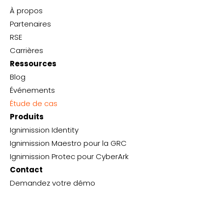
À propos
Partenaires
RSE
Carrières
Ressources
Blog
Événements
Étude de cas
Produits
Ignimission Identity
Ignimission Maestro pour la GRC
Ignimission Protec pour CyberArk
Contact
Demandez votre démo