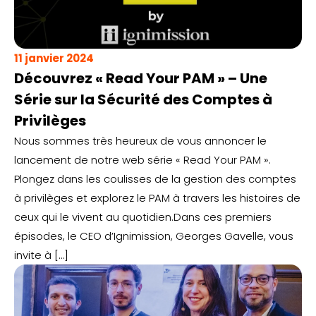
11 janvier 2024
Découvrez « Read Your PAM » – Une
Série sur la Sécurité des Comptes à
Privilèges
Nous sommes très heureux de vous annoncer le
lancement de notre web série « Read Your PAM ».
Plongez dans les coulisses de la gestion des comptes
à privilèges et explorez le PAM à travers les histoires de
ceux qui le vivent au quotidien.Dans ces premiers
épisodes, le CEO d’Ignimission, Georges Gavelle, vous
invite à […]