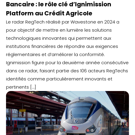
Bancaire : le rôle clé d’Ignimission
Platform au Crédit Agricole
Le radar RegTech réalisé par Wavestone en 2024 a
pour objectif de mettre en lumière les solutions
technologiques innovantes qui permettent aux
institutions financières de répondre aux exigences
réglementaires et d’améliorer la conformité.
Ignimission figure pour la deuxième année consécutive
dans ce radar, faisant partie des 106 acteurs RegTechs
identifiés comme particulièrement innovants et
pertinents […]