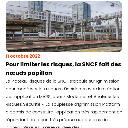
11 octobre 2022
Pour limiter les risques, la SNCF fait des
nœuds papillon
Le Plateau Risques de la SNCF s’appuie sur Ignimission
pour modéliser les risques d’incidents avec la création
de l’application MARS, pour « Modéliser et Analyser les
Risques Sécurité ». La souplesse d’Ignimission Platform
a permis de construire l’application très rapidement en
répondant de façon très précise aux besoins du
plateau Risques : saisie guidée des […]