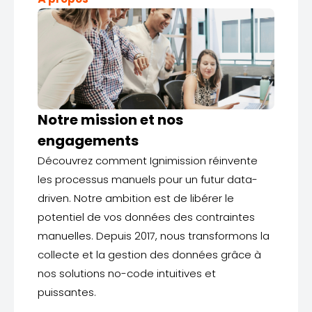
Notre mission et nos
engagements
Découvrez comment Ignimission réinvente
les processus manuels pour un futur data-
driven. Notre ambition est de libérer le
potentiel de vos données des contraintes
manuelles. Depuis 2017, nous transformons la
collecte et la gestion des données grâce à
nos solutions no-code intuitives et
puissantes.