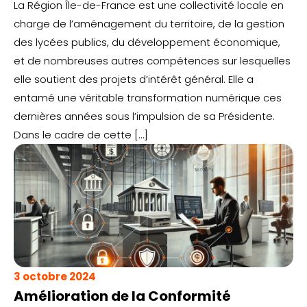
La Région Île-de-France est une collectivité locale en
charge de l’aménagement du territoire, de la gestion
des lycées publics, du développement économique,
et de nombreuses autres compétences sur lesquelles
elle soutient des projets d’intérêt général. Elle a
entamé une véritable transformation numérique ces
dernières années sous l’impulsion de sa Présidente.
Dans le cadre de cette […]
3 octobre 2024
Amélioration de la Conformité