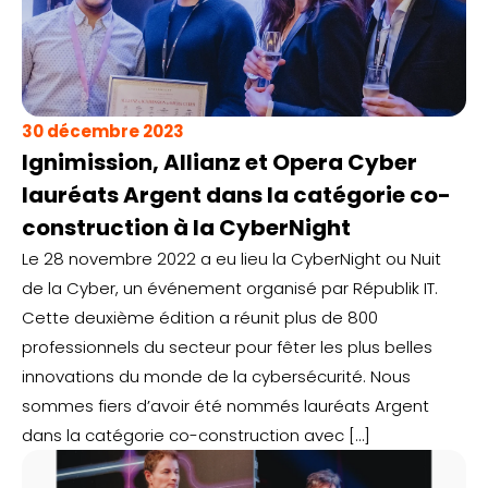
30 décembre 2023
Ignimission, Allianz et Opera Cyber
lauréats Argent dans la catégorie co-
construction à la CyberNight
Le 28 novembre 2022 a eu lieu la CyberNight ou Nuit
de la Cyber, un événement organisé par Républik IT.
Cette deuxième édition a réunit plus de 800
professionnels du secteur pour fêter les plus belles
innovations du monde de la cybersécurité. Nous
sommes fiers d’avoir été nommés lauréats Argent
dans la catégorie co-construction avec […]