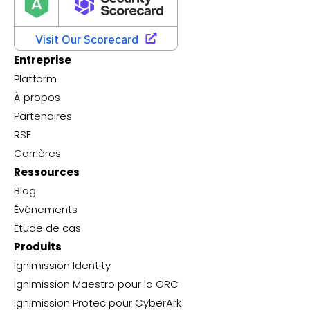
Entreprise
Platform
À propos
Partenaires
RSE
Carrières
Ressources
Blog
Événements
Étude de cas
Produits
Ignimission Identity
Ignimission Maestro pour la GRC
Ignimission Protec pour CyberArk