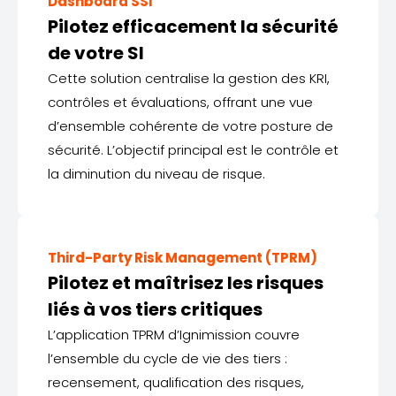
Dashboard SSI
Pilotez efficacement la sécurité
de votre SI
Cette solution centralise la gestion des KRI,
contrôles et évaluations, offrant une vue
d’ensemble cohérente de votre posture de
sécurité. L’objectif principal est le contrôle et
la diminution du niveau de risque.
Third-Party Risk Management (TPRM)
Pilotez et maîtrisez les risques
liés à vos tiers critiques
L’application TPRM d’Ignimission couvre
l’ensemble du cycle de vie des tiers :
recensement, qualification des risques,