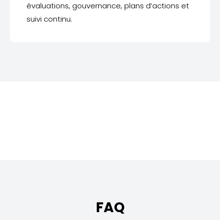
évaluations, gouvernance, plans d’actions et
suivi continu.
FAQ