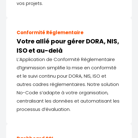
vos projets.
Conformité Réglementaire
Votre allié pour gérer DORA, NIS,
ISO et au-delà
L’Application de Conformité Réglementaire
d’Ignimission simplifie la mise en conformité
et le suivi continu pour DORA, NIS, ISO et
autres cadres réglementaires. Notre solution
No-Code s’adapte à votre organisation,
centralisant les données et automatisant les
processus d’évaluation.