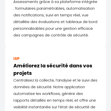
Assessments grâce à sa plateforme intégrée
: formulaires paramétrables, automatisation
des notifications, suivi en temps réel, vue
détaillée des évaluations et tableaux de bord
personnalisables pour une gestion efficace
des campagnes de contrôle de sécurité.
ISP
Améliorez la sécurité dans vos
projets
Centralisez la collecte, l’analyse et le suivi des
données de sécurité. Notre application
automatise les workflows, génère des
rapports détaillés en temps réel, et offre une
visibilité instantanée sur l’état de sécurité de