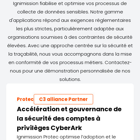
Ignimission fiabilise et optimise vos processus de
collecte de données sensibles. Notre gamme
d'applications répond aux exigences réglementaires
les plus strictes, particulièrement adaptée aux
organisations soumises à des contraintes de sécurité
élevées. Avec une approche centrée sur la sécurité et
la traçabilité, nous vous accompagnons dans la mise
en conformité de vos processus métiers. Contactez-
nous pour une démonstration personnalisée de nos
solutions.
Protec
C3 alliance Partner
Accélération et gouvernance de
la sécurité des comptes à
privilèges CyberArk
Ignimission Protec optimise l’adoption et le