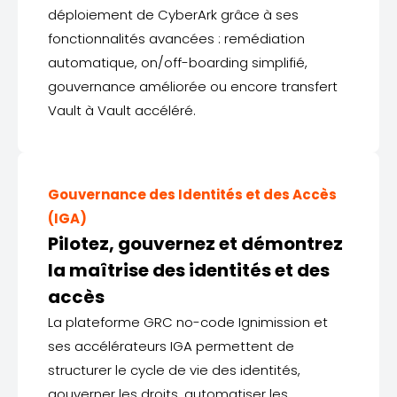
déploiement de CyberArk grâce à ses
fonctionnalités avancées : remédiation
automatique, on/off-boarding simplifié,
gouvernance améliorée ou encore transfert
Vault à Vault accéléré.
Gouvernance des Identités et des Accès
(IGA)
Pilotez, gouvernez et démontrez
la maîtrise des identités et des
accès
La plateforme GRC no-code Ignimission et
ses accélérateurs IGA permettent de
structurer le cycle de vie des identités,
gouverner les droits, automatiser les