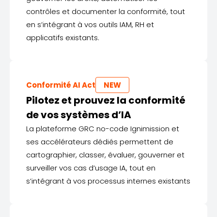
contrôles et documenter la conformité, tout
en s’intégrant à vos outils IAM, RH et
applicatifs existants.
Conformité AI Act
NEW
Pilotez et prouvez la conformité
de vos systèmes d’IA
La plateforme GRC no-code Ignimission et
ses accélérateurs dédiés permettent de
cartographier, classer, évaluer, gouverner et
surveiller vos cas d’usage IA, tout en
s’intégrant à vos processus internes existants