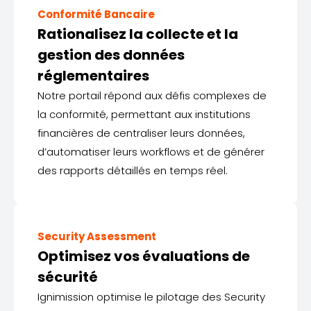
Conformité Bancaire
Rationalisez la collecte et la
gestion des données
réglementaires
Notre portail répond aux défis complexes de
la conformité, permettant aux institutions
financières de centraliser leurs données,
d’automatiser leurs workflows et de générer
des rapports détaillés en temps réel.
Security Assessment
Optimisez vos évaluations de
sécurité
Ignimission optimise le pilotage des Security