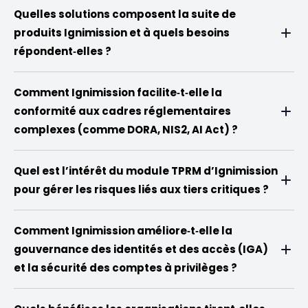
Quelles solutions composent la suite de
produits Ignimission et à quels besoins
répondent‑elles ?
Comment Ignimission facilite‑t‑elle la
conformité aux cadres réglementaires
complexes (comme DORA, NIS2, AI Act) ?
Quel est l’intérêt du module TPRM d’Ignimission
pour gérer les risques liés aux tiers critiques ?
Comment Ignimission améliore‑t‑elle la
gouvernance des identités et des accès (IGA)
et la sécurité des comptes à privilèges ?