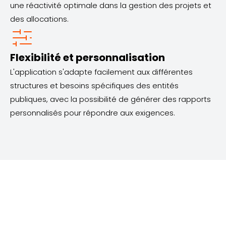
une réactivité optimale dans la gestion des projets et
des allocations.
Flexibilité et personnalisation
L'application s'adapte facilement aux différentes
structures et besoins spécifiques des entités
publiques, avec la possibilité de générer des rapports
personnalisés pour répondre aux exigences.