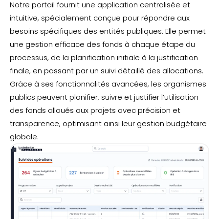
Notre portail fournit une application centralisée et
intuitive, spécialement conçue pour répondre aux
besoins spécifiques des entités publiques. Elle permet
une gestion efficace des fonds à chaque étape du
processus, de la planification initiale à la justification
finale, en passant par un suivi détaillé des allocations.
Grâce à ses fonctionnalités avancées, les organismes
publics peuvent planifier, suivre et justifier l’utilisation
des fonds alloués aux projets avec précision et
transparence, optimisant ainsi leur gestion budgétaire
globale.