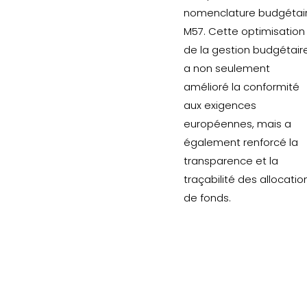
nomenclature budgétai
M57. Cette optimisation
de la gestion budgétair
a non seulement
amélioré la conformité
aux exigences
européennes, mais a
également renforcé la
transparence et la
traçabilité des allocatio
de fonds.