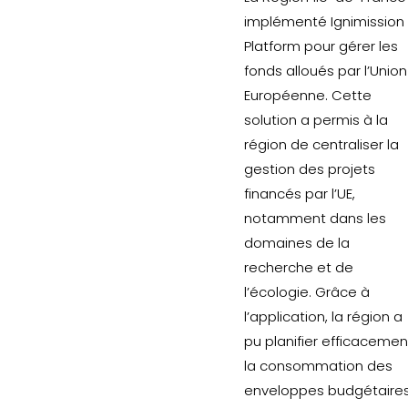
implémenté Ignimission
Platform pour gérer les
fonds alloués par l’Union
Européenne. Cette
solution a permis à la
région de centraliser la
gestion des projets
financés par l’UE,
notamment dans les
domaines de la
recherche et de
l’écologie. Grâce à
l’application, la région a
pu planifier efficacemen
la consommation des
enveloppes budgétaire