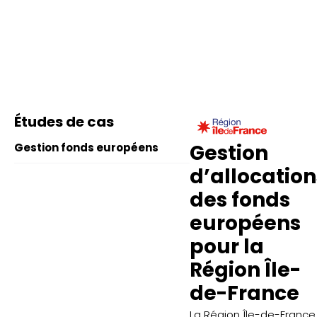
Études de cas
Gestion
Gestion fonds européens
d’allocation
des fonds
européens
pour la
Région Île-
de-France
La Région Île-de-France