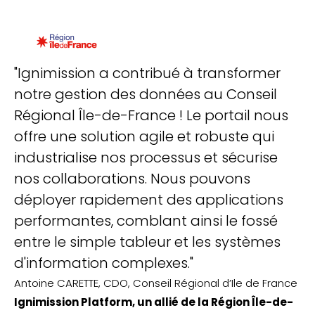
"Ignimission a contribué à transformer
notre gestion des données au Conseil
Régional Île-de-France ! Le portail nous
offre une solution agile et robuste qui
industrialise nos processus et sécurise
nos collaborations. Nous pouvons
déployer rapidement des applications
performantes, comblant ainsi le fossé
entre le simple tableur et les systèmes
d'information complexes."
Antoine CARETTE, CDO, Conseil Régional d’Ile de France
Ignimission Platform, un allié de la Région Île-de-