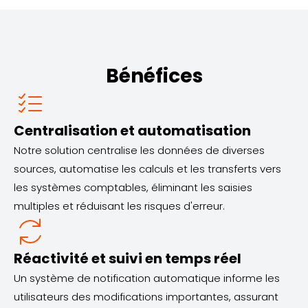
Bénéfices
Centralisation et automatisation
Notre solution centralise les données de diverses
sources, automatise les calculs et les transferts vers
les systèmes comptables, éliminant les saisies
multiples et réduisant les risques d'erreur.
Réactivité et suivi en temps réel
Un système de notification automatique informe les
utilisateurs des modifications importantes, assurant