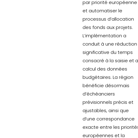
par priorité européenne
et automatiser le
processus d’allocation
des fonds aux projets.
L’implémentation a
conduit à une réduction
significative du temps
consacré à la saisie et 
calcul des données
budgétaires. La région
bénéficie désormais
d’échéanciers
prévisionnels précis et
ajustables, ainsi que
d’une correspondance
exacte entre les priorité
européennes et la