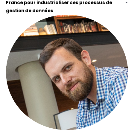
France pour industrialiser ses processus de
gestion de données