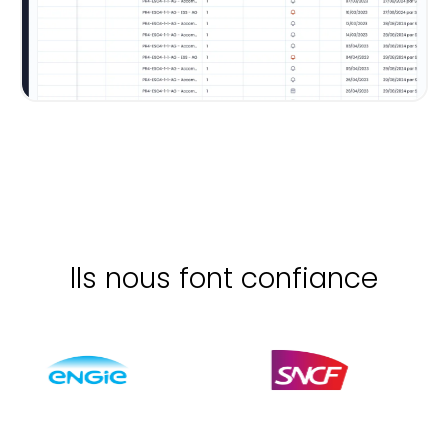
lls nous font confiance