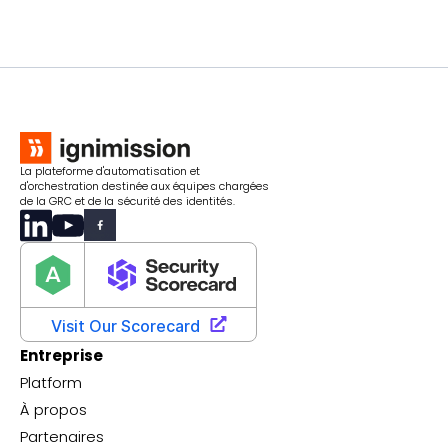
La plateforme d'automatisation et
d'orchestration destinée aux équipes chargées
de la GRC et de la sécurité des identités.
Entreprise
Platform
À propos
Partenaires