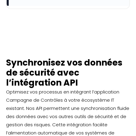
Synchronisez vos données
de sécurité avec
l’intégration API
Optimisez vos processus en intégrant l’application
Campagne de Contrôles à votre écosystème IT
existant. Nos API permettent une synchronisation fluide
des données avec vos autres outils de sécurité et de
gestion des risques. Cette intégration facilite
l’alimentation automatique de vos systèmes de