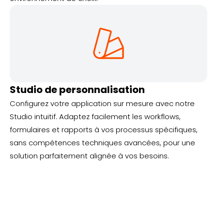
Studio de personnalisation
Configurez votre application sur mesure avec notre
Studio intuitif. Adaptez facilement les workflows,
formulaires et rapports à vos processus spécifiques,
sans compétences techniques avancées, pour une
solution parfaitement alignée à vos besoins.