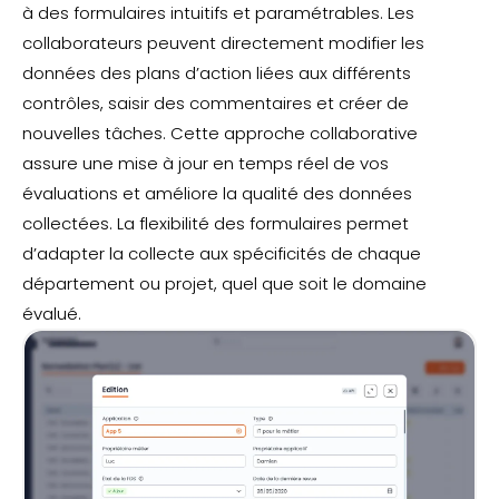
à des formulaires intuitifs et paramétrables. Les
collaborateurs peuvent directement modifier les
données des plans d’action liées aux différents
contrôles, saisir des commentaires et créer de
nouvelles tâches. Cette approche collaborative
assure une mise à jour en temps réel de vos
évaluations et améliore la qualité des données
collectées. La flexibilité des formulaires permet
d’adapter la collecte aux spécificités de chaque
département ou projet, quel que soit le domaine
évalué.