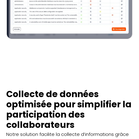
Collecte de données
optimisée pour simplifier la
participation des
collaborateurs
Notre solution facilite la collecte d’informations grâce