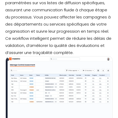
paramétrées sur vos listes de diffusion spécifiques,
assurant une communication fluide à chaque étape
du processus. Vous pouvez affecter les campagnes à
des départements ou services spécifiques de votre
organisation et suivre leur progression en temps réel.
Ce workflow intelligent permet de réduire les délais de
validation, d’améliorer la qualité des évaluations et
d’assurer une traçabilité complète.