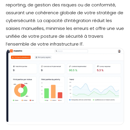
reporting, de gestion des risques ou de conformité,
assurant une cohérence globale de votre stratégie de
cybersécurité. La capacité d’intégration réduit les
saisies manuelles, minimise les erreurs et offre une vue
unifiée de votre posture de sécurité à travers
l’ensemble de votre infrastructure IT.