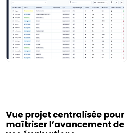
Vue projet centralisée pour
maîtriser l’avancement de