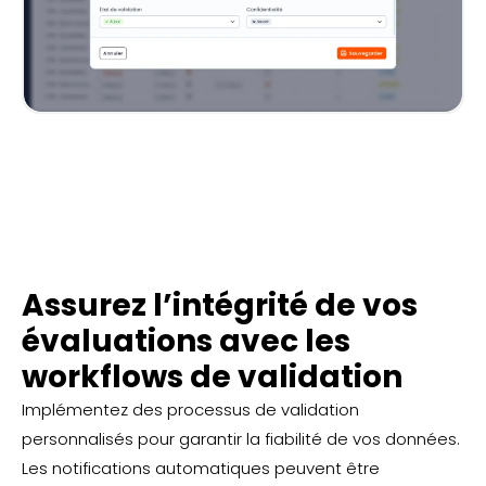
Assurez l’intégrité de vos
évaluations avec les
workflows de validation
Implémentez des processus de validation
personnalisés pour garantir la fiabilité de vos données.
Les notifications automatiques peuvent être