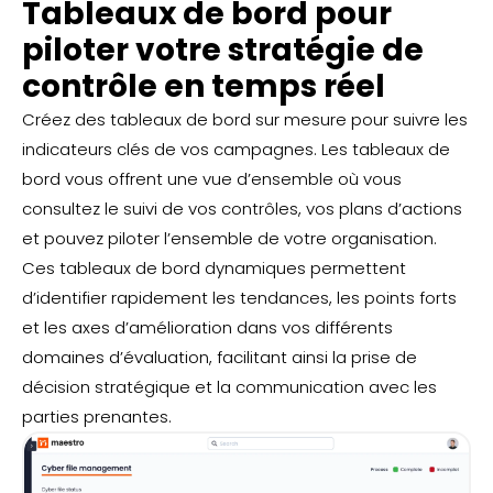
Tableaux de bord pour
piloter votre stratégie de
contrôle en temps réel
Créez des tableaux de bord sur mesure pour suivre les
indicateurs clés de vos campagnes. Les tableaux de
bord vous offrent une vue d’ensemble où vous
consultez le suivi de vos contrôles, vos plans d’actions
et pouvez piloter l’ensemble de votre organisation.
Ces tableaux de bord dynamiques permettent
d’identifier rapidement les tendances, les points forts
et les axes d’amélioration dans vos différents
domaines d’évaluation, facilitant ainsi la prise de
décision stratégique et la communication avec les
parties prenantes.