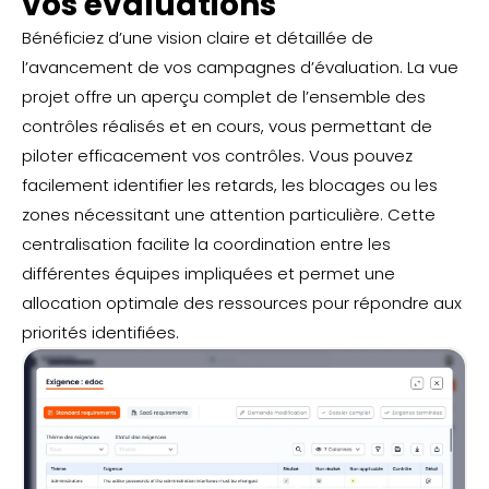
vos évaluations
Bénéficiez d’une vision claire et détaillée de
l’avancement de vos campagnes d’évaluation. La vue
projet offre un aperçu complet de l’ensemble des
contrôles réalisés et en cours, vous permettant de
piloter efficacement vos contrôles. Vous pouvez
facilement identifier les retards, les blocages ou les
zones nécessitant une attention particulière. Cette
centralisation facilite la coordination entre les
différentes équipes impliquées et permet une
allocation optimale des ressources pour répondre aux
priorités identifiées.