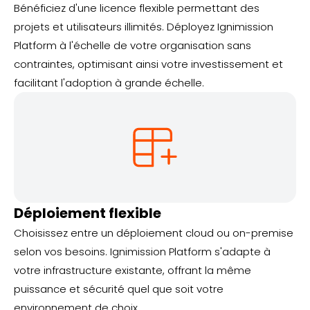
Bénéficiez d'une licence flexible permettant des
projets et utilisateurs illimités. Déployez Ignimission
Platform à l'échelle de votre organisation sans
contraintes, optimisant ainsi votre investissement et
facilitant l'adoption à grande échelle.
Déploiement flexible
Choisissez entre un déploiement cloud ou on-premise
selon vos besoins. Ignimission Platform s'adapte à
votre infrastructure existante, offrant la même
puissance et sécurité quel que soit votre
environnement de choix.