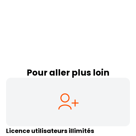
Pour aller plus loin
Licence utilisateurs illimités