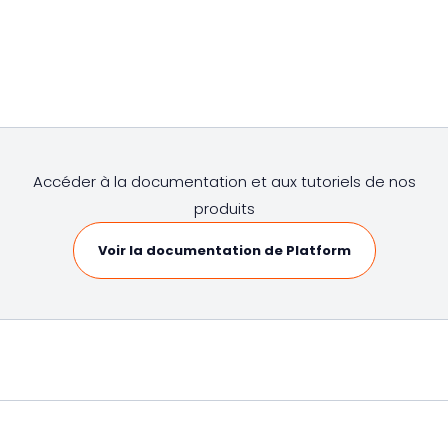
Accéder à la documentation et aux tutoriels de nos
produits
Voir la documentation de Platform