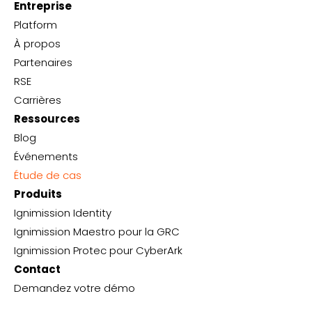
Entreprise
Platform
À propos
Partenaires
RSE
Carrières
Ressources
Blog
Événements
Étude de cas
Produits
Ignimission Identity
Ignimission Maestro pour la GRC
Ignimission Protec pour CyberArk
Contact
Demandez votre démo