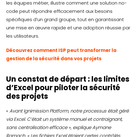
les équipes métier, illustre comment une solution no-
code peut répondre efficacement aux besoins
spécifiques d’un grand groupe, tout en garantissant
une mise en œuvre rapide et une adoption réussie par
les utilisateurs.
Découvrez comment ISP peut transformer la
gestion de la sécurité dans vos projets
Un constat de départ : les limites
d’Excel pour piloter la sécurité
des projets
«
Avant Ignimission Platform, notre processus était géré
via Excel. C’était un système manuel et contraignant,
sans centralisation efficace », explique Aymane
Ramach. « Les fichiers Excel étaient certes contrôlés,