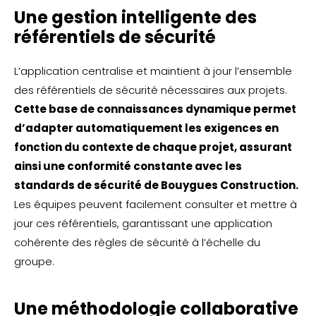
Une gestion intelligente des
référentiels de sécurité
L’application centralise et maintient à jour l’ensemble
des référentiels de sécurité nécessaires aux projets.
Cette base de connaissances dynamique permet
d’adapter automatiquement les exigences en
fonction du contexte de chaque projet, assurant
ainsi une conformité constante avec les
standards de sécurité de Bouygues Construction.
Les équipes peuvent facilement consulter et mettre à
jour ces référentiels, garantissant une application
cohérente des règles de sécurité à l’échelle du
groupe.
Une méthodologie collaborative