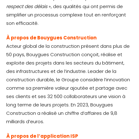
respect des délais
», des qualités qui ont permis de
simplifier un processus complexe tout en renforçant
son efficacité.
À propos de Bouygues Construction
Acteur global de la construction présent dans plus de
50 pays, Bouygues Construction conçoit, réalise et
exploite des projets dans les secteurs du bâtiment,
des infrastructures et de l’industrie. Leader de la
construction durable, le Groupe considère l’innovation
comme sa première valeur ajoutée et partage avec
ses clients et ses 32 500 collaborateurs une vision à
long terme de leurs projets. En 2023, Bouygues
Construction a réalisé un chiffre d’affaires de 9,8
milliards d’euros.
À propos de l’application ISP