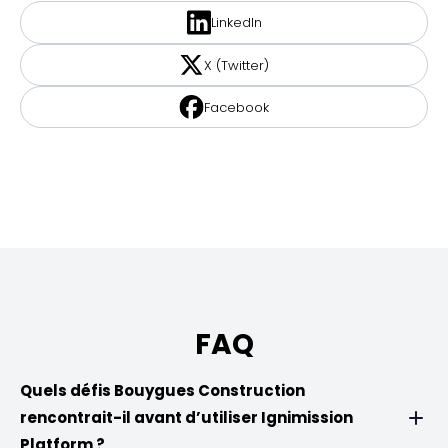
LinkedIn
X (Twitter)
Facebook
FAQ
Quels défis Bouygues Construction
rencontrait-il avant d’utiliser Ignimission
Platform ?