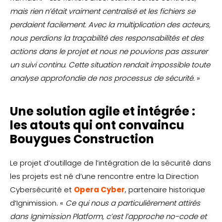
mais rien n’était vraiment centralisé et les fichiers se
perdaient facilement. Avec la multiplication des acteurs,
nous perdions la traçabilité des responsabilités et des
actions dans le projet et nous ne pouvions pas assurer
un suivi continu. Cette situation rendait impossible toute
analyse approfondie de nos processus de sécurité.
»
Une solution agile et intégrée :
les atouts qui ont convaincu
Bouygues Construction
Le projet d’outillage de l’intégration de la sécurité dans
les projets est né d’une rencontre entre la Direction
Cybersécurité et
Opera Cyber
, partenaire historique
d’Ignimission. «
Ce qui nous a particulièrement attirés
dans Ignimission Platform, c’est l’approche no-code et