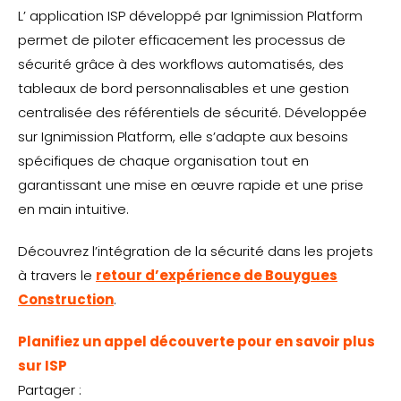
L’ application ISP développé par Ignimission Platform
permet de piloter efficacement les processus de
sécurité grâce à des workflows automatisés, des
tableaux de bord personnalisables et une gestion
centralisée des référentiels de sécurité. Développée
sur Ignimission Platform, elle s’adapte aux besoins
spécifiques de chaque organisation tout en
garantissant une mise en œuvre rapide et une prise
en main intuitive.
Découvrez l’intégration de la sécurité dans les projets
à travers le
retour d’expérience de Bouygues
Construction
.
Planifiez un appel découverte pour en savoir plus
sur ISP
Partager :