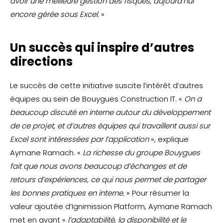
avoir une meilleure gestion des risques, aujourd’hui
encore gérée sous Excel.
»
Un succès qui inspire d’autres
directions
Le succès de cette initiative suscite l’intérêt d’autres
équipes au sein de Bouygues Construction IT. «
On a
beaucoup discuté en interne autour du développement
de ce projet, et d’autres équipes qui travaillent aussi sur
Excel sont intéressées par l’application
», explique
Aymane Ramach. «
La richesse du groupe Bouygues
fait que nous avons beaucoup d’échanges et de
retours d’expériences, ce qui nous permet de partager
les bonnes pratiques en interne.
» Pour résumer la
valeur ajoutée d’Ignimission Platform, Aymane Ramach
met en avant «
l’adaptabilité, la disponibilité et le