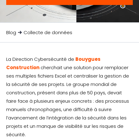
Blog
Collecte de données
La Direction Cybersécurité de
Bouygues
Construction
cherchait une solution pour remplacer
ses multiples fichiers Excel et centraliser la gestion de
la sécurité de ses projets. Le groupe mondial de
construction, présent dans plus de 50 pays, devait
faire face à plusieurs enjeux concrets : des processus
manuels chronophages, une difficulté à suivre
l’avancement de l’intégration de la sécurité dans les
projets et un manque de visibilité sur les risques de
sécurité.