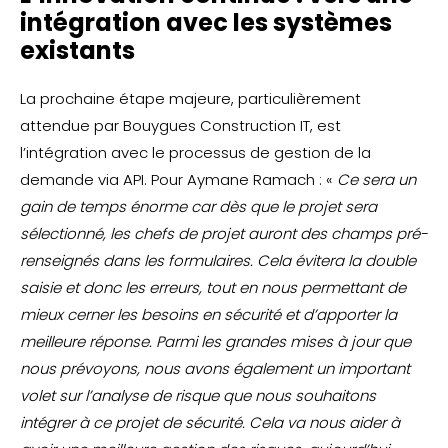
intégration avec les systèmes
existants
La prochaine étape majeure, particulièrement
attendue par Bouygues Construction IT, est
l’intégration avec le processus de gestion de la
demande via API. Pour Aymane Ramach : «
Ce sera un
gain de temps énorme car dès que le projet sera
sélectionné, les chefs de projet auront des champs pré-
renseignés dans les formulaires. Cela évitera la double
saisie et donc les erreurs, tout en nous permettant de
mieux cerner les besoins en sécurité et d’apporter la
meilleure réponse. Parmi les grandes mises à jour que
nous prévoyons, nous avons également un important
volet sur l’analyse de risque que nous souhaitons
intégrer à ce projet de sécurité. Cela va nous aider à