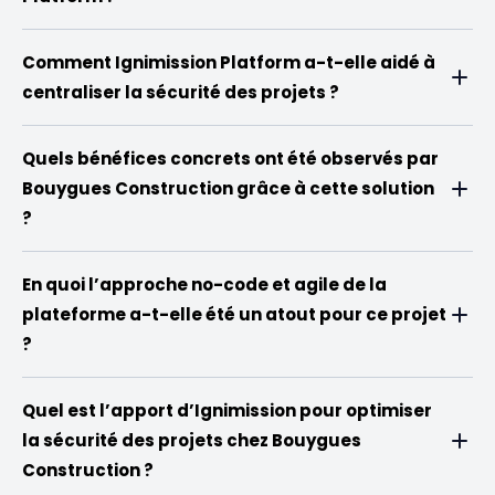
Comment Ignimission Platform a-t-elle aidé à
centraliser la sécurité des projets ?
Quels bénéfices concrets ont été observés par
Bouygues Construction grâce à cette solution
?
En quoi l’approche no-code et agile de la
plateforme a-t-elle été un atout pour ce projet
?
Quel est l’apport d’Ignimission pour optimiser
la sécurité des projets chez Bouygues
Construction ?