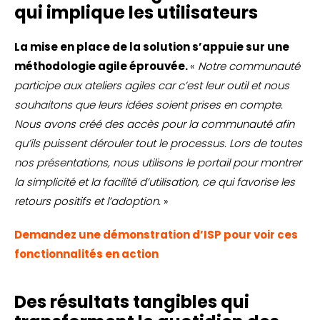
qui implique les utilisateurs
La mise en place de la solution s’appuie sur une
méthodologie agile éprouvée.
«
Notre communauté
participe aux ateliers agiles car c’est leur outil et nous
souhaitons que leurs idées soient prises en compte.
Nous avons créé des accès pour la communauté afin
qu’ils puissent dérouler tout le processus. Lors de toutes
nos présentations, nous utilisons le portail pour montrer
la simplicité et la facilité d’utilisation, ce qui favorise les
retours positifs et l’adoption.
»
Demandez une démonstration d’ISP pour voir ces
fonctionnalités en action
Des résultats tangibles qui