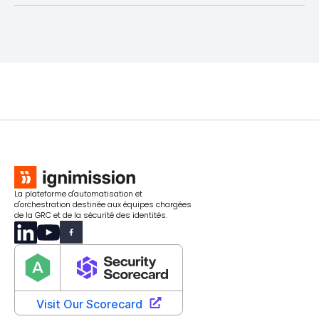
La plateforme d'automatisation et
d'orchestration destinée aux équipes chargées
de la GRC et de la sécurité des identités.