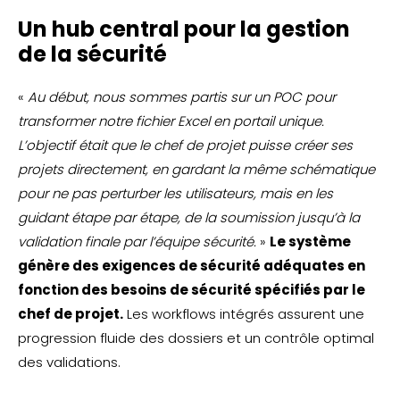
Un hub central pour la gestion
de la sécurité
«
Au début, nous sommes partis sur un POC pour
transformer notre fichier Excel en portail unique.
L’objectif était que le chef de projet puisse créer ses
projets directement, en gardant la même schématique
pour ne pas perturber les utilisateurs, mais en les
guidant étape par étape, de la soumission jusqu’à la
validation finale par l’équipe sécurité.
»
Le système
génère des exigences de sécurité adéquates en
fonction des besoins de sécurité spécifiés par le
chef de projet.
Les workflows intégrés assurent une
progression fluide des dossiers et un contrôle optimal
des validations.