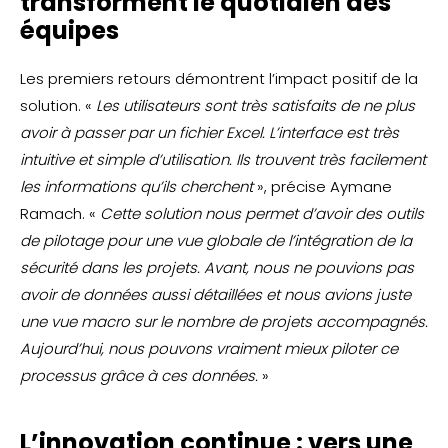
transforment le quotidien des
équipes
Les premiers retours démontrent l’impact positif de la
solution. «
Les utilisateurs sont très satisfaits de ne plus
avoir à passer par un fichier Excel. L’interface est très
intuitive et simple d’utilisation. Ils trouvent très facilement
les informations qu’ils cherchent
», précise Aymane
Ramach. «
Cette solution nous permet d’avoir des outils
de pilotage pour une vue globale de l’intégration de la
sécurité dans les projets. Avant, nous ne pouvions pas
avoir de données aussi détaillées et nous avions juste
une vue macro sur le nombre de projets accompagnés.
Aujourd’hui, nous pouvons vraiment mieux piloter ce
processus grâce à ces données.
»
L’innovation continue : vers une