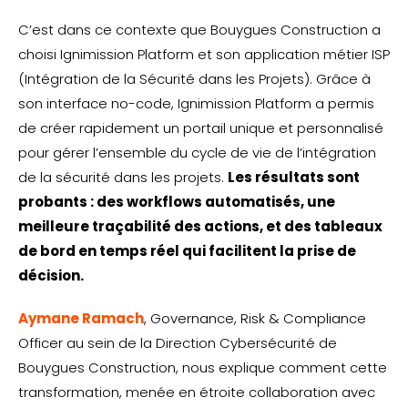
C’est dans ce contexte que Bouygues Construction a
choisi Ignimission Platform et son application métier ISP
(Intégration de la Sécurité dans les Projets). Grâce à
son interface no-code, Ignimission Platform a permis
de créer rapidement un portail unique et personnalisé
pour gérer l’ensemble du cycle de vie de l’intégration
de la sécurité dans les projets.
Les résultats sont
probants : des workflows automatisés, une
meilleure traçabilité des actions, et des tableaux
de bord en temps réel qui facilitent la prise de
décision.
Aymane Ramach
, Governance, Risk & Compliance
Officer au sein de la Direction Cybersécurité de
Bouygues Construction, nous explique comment cette
transformation, menée en étroite collaboration avec