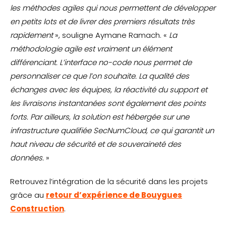
les méthodes agiles qui nous permettent de développer
en petits lots et de livrer des premiers résultats très
rapidement
», souligne Aymane Ramach. «
La
méthodologie agile est vraiment un élément
différenciant. L’interface no-code nous permet de
personnaliser ce que l’on souhaite. La qualité des
échanges avec les équipes, la réactivité du support et
les livraisons instantanées sont également des points
forts. Par ailleurs, la solution est hébergée sur une
infrastructure qualifiée SecNumCloud, ce qui garantit un
haut niveau de sécurité et de souveraineté des
données.
»
Retrouvez l’intégration de la sécurité dans les projets
grâce au
retour d’expérience de Bouygues
Construction
.