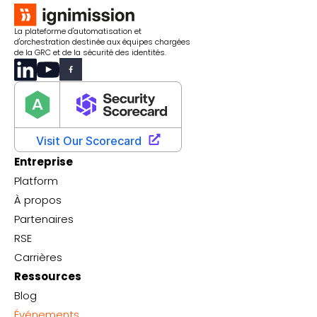
La plateforme d'automatisation et
d'orchestration destinée aux équipes chargées
de la GRC et de la sécurité des identités.
Entreprise
Platform
À propos
Partenaires
RSE
Carrières
Ressources
Blog
Événements