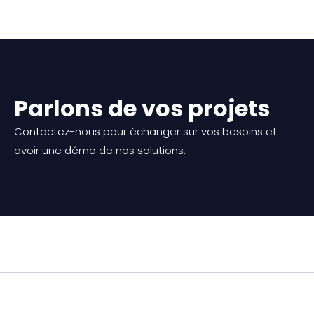
Parlons de vos projets
Contactez-nous pour échanger sur vos besoins et
avoir une démo de nos solutions.