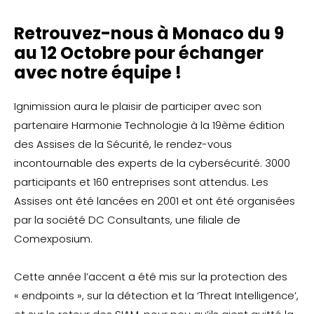
Retrouvez-nous à Monaco du 9
au 12 Octobre pour échanger
avec notre équipe !
Ignimission aura le plaisir de participer avec son
partenaire Harmonie Technologie à la 19ème édition
des Assises de la Sécurité, le rendez-vous
incontournable des experts de la cybersécurité. 3000
participants et 160 entreprises sont attendus. Les
Assises ont été lancées en 2001 et ont été organisées
par la société DC Consultants, une filiale de
Comexposium.
Cette année l’accent a été mis sur la protection des
« endpoints », sur la détection et la ‘Threat Intelligence’,