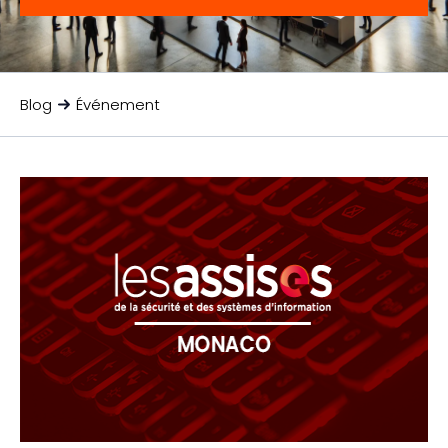
Blog
Événement