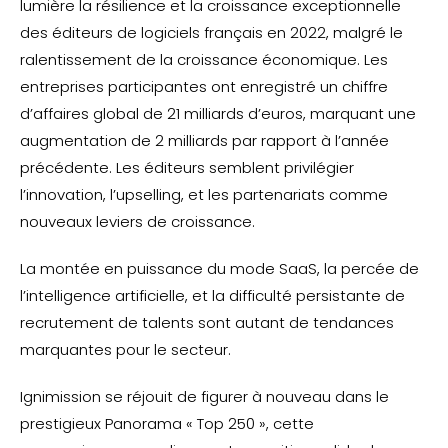
lumière la résilience et la croissance exceptionnelle
des éditeurs de logiciels français en 2022, malgré le
ralentissement de la croissance économique. Les
entreprises participantes ont enregistré un chiffre
d’affaires global de 21 milliards d’euros, marquant une
augmentation de 2 milliards par rapport à l’année
précédente. Les éditeurs semblent privilégier
l’innovation, l’upselling, et les partenariats comme
nouveaux leviers de croissance.
La montée en puissance du mode SaaS, la percée de
l’intelligence artificielle, et la difficulté persistante de
recrutement de talents sont autant de tendances
marquantes pour le secteur.
Ignimission se réjouit de figurer à nouveau dans le
prestigieux Panorama « Top 250 », cette