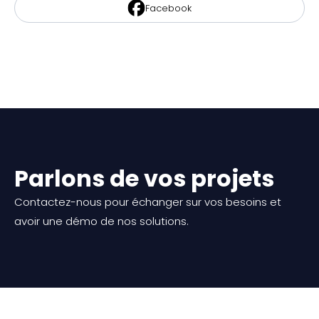
Facebook
Parlons de vos projets
Contactez-nous pour échanger sur vos besoins et
avoir une démo de nos solutions.