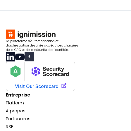
La plateforme d'automatisation et
d'orchestration destinée aux équipes chargées
de la GRC et de la sécurité des identités.
Entreprise
Platform
À propos
Partenaires
RSE