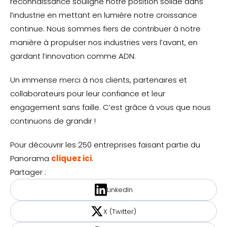
reconnaissance souligne notre position solide dans
l’industrie en mettant en lumière notre croissance
continue. Nous sommes fiers de contribuer à notre
manière à propulser nos industries vers l’avant, en
gardant l’innovation comme ADN.
Un immense merci à nos clients, partenaires et
collaborateurs pour leur confiance et leur
engagement sans faille. C’est grâce à vous que nous
continuons de grandir !
Pour découvrir les 250 entreprises faisant partie du
Panorama
cliquez ici
.
Partager :
LinkedIn
X (Twitter)