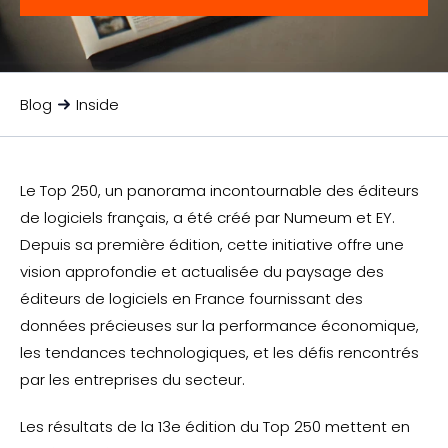
Blog
Inside
Le Top 250, un panorama incontournable des éditeurs
de logiciels français, a été créé par Numeum et EY.
Depuis sa première édition, cette initiative offre une
vision approfondie et actualisée du paysage des
éditeurs de logiciels en France fournissant des
données précieuses sur la performance économique,
les tendances technologiques, et les défis rencontrés
par les entreprises du secteur.
Les résultats de la 13e édition du Top 250 mettent en