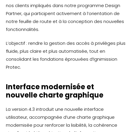
nos clients impliqués dans notre programme Design
Partner, qui participent activement à l’orientation de
notre feuille de route et à la conception des nouvelles
fonctionnalités.
L’objectif : rendre la gestion des accès à privilèges plus
fluide, plus claire et plus automatisée, tout en
consolidant les fondations éprouvées d’Ignimission
Protec.
Interface modernisée et
nouvelle charte graphique
La version 4.3 introduit une nouvelle interface
utilisateur, accompagnée d’une charte graphique
modernisée pour renforcer la lisibilité, la cohérence