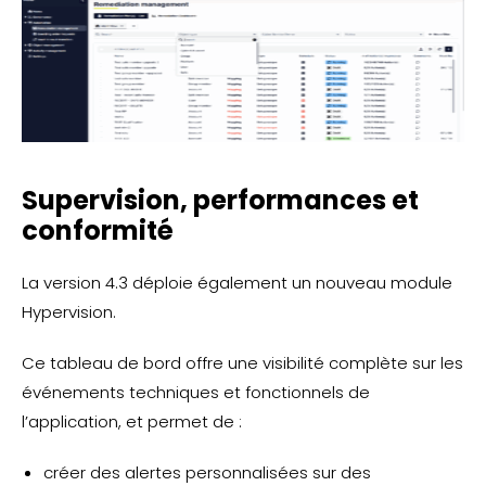
Supervision, performances et
conformité
La version 4.3 déploie également un nouveau module
Hypervision.
Ce tableau de bord offre une visibilité complète sur les
événements techniques et fonctionnels de
l’application, et permet de :
créer des alertes personnalisées sur des