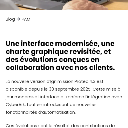
Blog
PAM
Une interface modernisée, une
charte graphique revisitée, et
des évolutions conçues en
collaboration avec nos clients.
La nouvelle version d’Ignimission Protec 4.3 est
disponible depuis le 30 septembre 2025. Cette mise à
jour modernise l’interface et renforce l’intégration avec
CyberArk, tout en introduisant de nouvelles
fonctionnalités d’automatisation.
Ces évolutions sont le résultat des contributions de