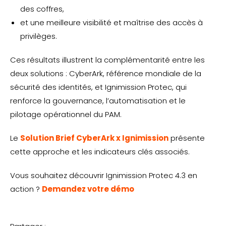
des coffres,
et une meilleure visibilité et maîtrise des accès à
privilèges.
Ces résultats illustrent la complémentarité entre les
deux solutions : CyberArk, référence mondiale de la
sécurité des identités, et Ignimission Protec, qui
renforce la gouvernance, l’automatisation et le
pilotage opérationnel du PAM.
Le
Solution Brief CyberArk x Ignimission
présente
cette approche et les indicateurs clés associés.
Vous souhaitez découvrir Ignimission Protec 4.3 en
action ?
Demandez votre démo