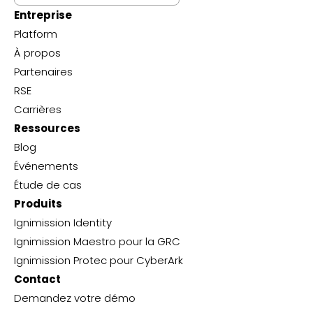
Entreprise
Platform
À propos
Partenaires
RSE
Carrières
Ressources
Blog
Événements
Étude de cas
Produits
Ignimission Identity
Ignimission Maestro pour la GRC
Ignimission Protec pour CyberArk
Contact
Demandez votre démo