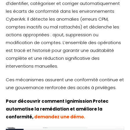
d’identifier, catégoriser et corriger automatiquement
les écarts de conformité dans les environnements
CyberArk. Il détecte les anomalies (erreurs CPM,
comptes inactifs ou mal rattachés) et déclenche les
actions appropriées : ajout, suppression ou
modification de comptes. L’ensemble des opérations
est tracé et historisé pour garantir une auditabilité
complète et une réduction significative des
interventions manuelles.
Ces mécanismes assurent une conformité continue et
une gouvernance renforcée des accès à privilèges.
Pour découvrir comment Ignimission Protec
automatise la remédiation et améliore la
conformité,
demandez une démo.