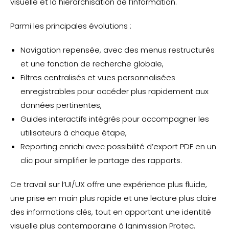
visuelle et la hiérarchisation de l’information.
Parmi les principales évolutions :
Navigation repensée, avec des menus restructurés
et une fonction de recherche globale,
Filtres centralisés et vues personnalisées
enregistrables pour accéder plus rapidement aux
données pertinentes,
Guides interactifs intégrés pour accompagner les
utilisateurs à chaque étape,
Reporting enrichi avec possibilité d’export PDF en un
clic pour simplifier le partage des rapports.
Ce travail sur l’UI/UX offre une expérience plus fluide,
une prise en main plus rapide et une lecture plus claire
des informations clés, tout en apportant une identité
visuelle plus contemporaine à Ignimission Protec.