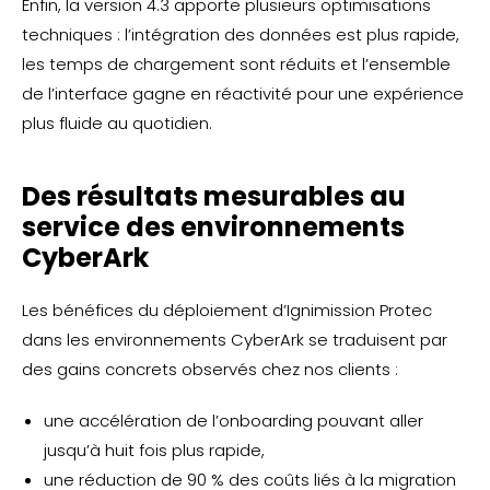
Enfin, la version 4.3 apporte plusieurs optimisations
techniques : l’intégration des données est plus rapide,
les temps de chargement sont réduits et l’ensemble
de l’interface gagne en réactivité pour une expérience
plus fluide au quotidien.
Des résultats mesurables au
service des environnements
CyberArk
Les bénéfices du déploiement d’Ignimission Protec
dans les environnements CyberArk se traduisent par
des gains concrets observés chez nos clients :
une accélération de l’onboarding pouvant aller
jusqu’à huit fois plus rapide,
une réduction de 90 % des coûts liés à la migration