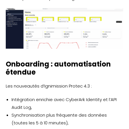
Onboarding
: automatisation
étendue
Les nouveautés d’Ignimission Protec 4.3 :
Intégration enrichie avec CyberArk Identity et l’API
Audit Log,
Synchronisation plus fréquente des données
(toutes les 5 à 10 minutes),