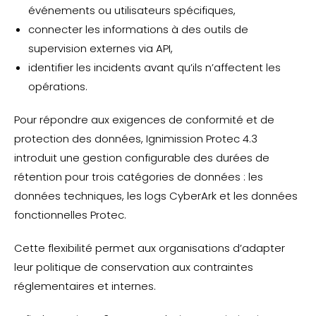
événements ou utilisateurs spécifiques,
connecter les informations à des outils de
supervision externes via API,
identifier les incidents avant qu’ils n’affectent les
opérations.
Pour répondre aux exigences de conformité et de
protection des données, Ignimission Protec 4.3
introduit une gestion configurable des durées de
rétention pour trois catégories de données : les
données techniques, les logs CyberArk et les données
fonctionnelles Protec.
Cette flexibilité permet aux organisations d’adapter
leur politique de conservation aux contraintes
réglementaires et internes.