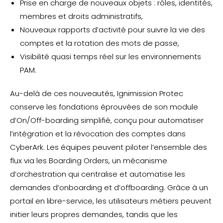
Prise en charge de nouveaux objets : rôles, identités,
membres et droits administratifs,
Nouveaux rapports d’activité pour suivre la vie des
comptes et la rotation des mots de passe,
Visibilité quasi temps réel sur les environnements
PAM.
Au-delà de ces nouveautés, Ignimission Protec
conserve les fondations éprouvées de son module
d’On/Off-boarding simplifié, conçu pour automatiser
l’intégration et la révocation des comptes dans
CyberArk. Les équipes peuvent piloter l’ensemble des
flux via les Boarding Orders, un mécanisme
d’orchestration qui centralise et automatise les
demandes d’onboarding et d’offboarding. Grâce à un
portail en libre-service, les utilisateurs métiers peuvent
initier leurs propres demandes, tandis que les