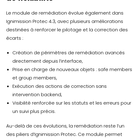
Le module de remédiation évolue également dans
Ignimission Protec 4.3, avec plusieurs améliorations
destinées à renforcer le pilotage et la correction des
écarts :
Création de périmètres de remédiation avancés
directement depuis l’interface,
Prise en charge de nouveaux objets : safe members
et group members,
Exécution des actions de correction sans
intervention backend,
Visibilité renforcée sur les statuts et les erreurs pour
un suivi plus précis.
Au-delà de ces évolutions, la remédiation reste l’un
des piliers d’Ignimission Protec. Ce module permet