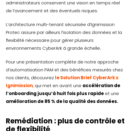
administrateurs conservent une vision en temps réel
de l’avancement et des éventuels risques.
L’architecture multi-tenant sécurisée d’Ignimission
Protec assure par ailleurs l’isolation des données et la
flexibilité nécessaire pour gérer plusieurs
environnements CyberArk à grande échelle.
Pour une présentation complète de notre approche
d’automatisation PAM et des bénéfices mesurés chez
nos clients, découvrez
le Solution Brief CyberArk x
Ignimission
, qui met en avant une
accélération de
l’onboarding jusqu’à huit fois plus rapide
et une
amélioration de 85 % de la qualité des données.
Remédiation : plus de contrôle et
de flexibilité