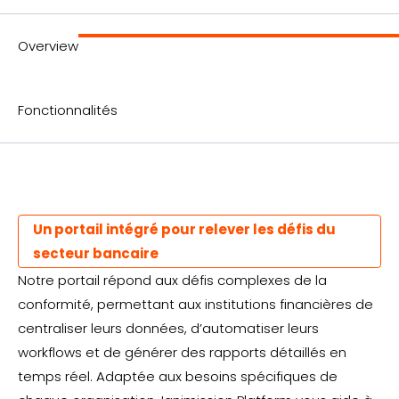
Overview
Fonctionnalités
Un portail intégré pour relever les défis du
secteur bancaire
Notre portail répond aux défis complexes de la
conformité, permettant aux institutions financières de
centraliser leurs données, d’automatiser leurs
workflows et de générer des rapports détaillés en
temps réel. Adaptée aux besoins spécifiques de