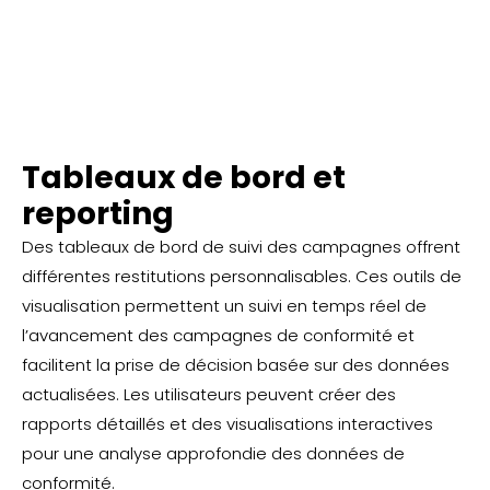
Tableaux de bord et
reporting
Des tableaux de bord de suivi des campagnes offrent
différentes restitutions personnalisables. Ces outils de
visualisation permettent un suivi en temps réel de
l’avancement des campagnes de conformité et
facilitent la prise de décision basée sur des données
actualisées. Les utilisateurs peuvent créer des
rapports détaillés et des visualisations interactives
pour une analyse approfondie des données de
conformité.