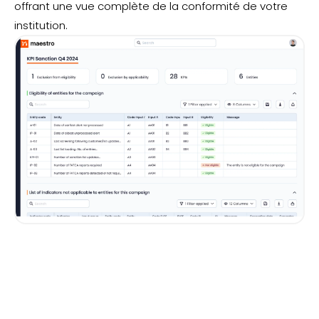
offrant une vue complète de la conformité de votre
institution.