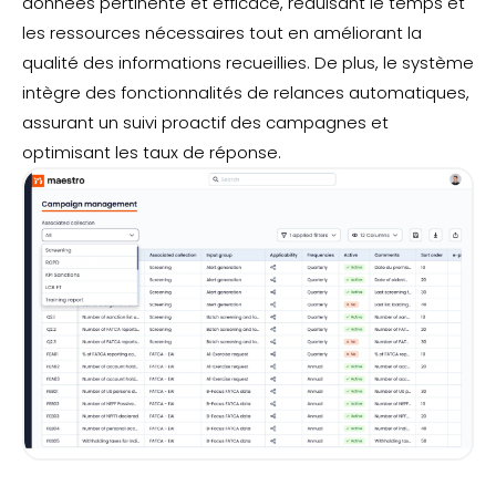
données pertinente et efficace, réduisant le temps et
les ressources nécessaires tout en améliorant la
qualité des informations recueillies. De plus, le système
intègre des fonctionnalités de relances automatiques,
assurant un suivi proactif des campagnes et
optimisant les taux de réponse.