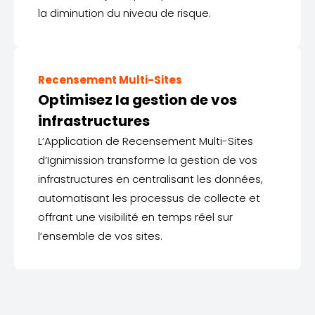
la diminution du niveau de risque.
Recensement Multi-Sites
Optimisez la gestion de vos
infrastructures
L’Application de Recensement Multi-Sites
d’Ignimission transforme la gestion de vos
infrastructures en centralisant les données,
automatisant les processus de collecte et
offrant une visibilité en temps réel sur
l’ensemble de vos sites.