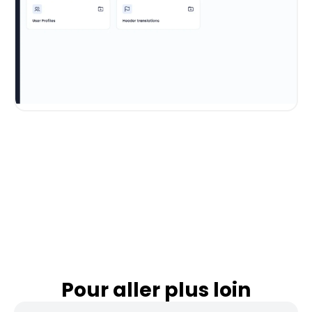
Pour aller plus loin