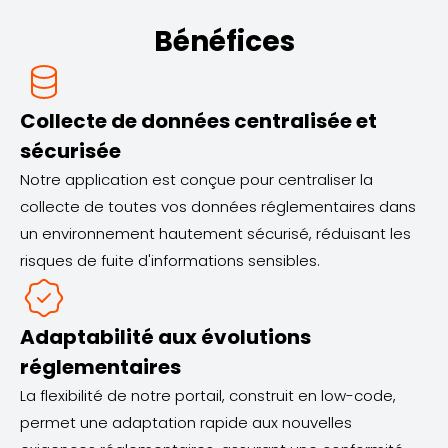
Bénéfices
Collecte de données centralisée et
sécurisée
Notre application est conçue pour centraliser la
collecte de toutes vos données réglementaires dans
un environnement hautement sécurisé, réduisant les
risques de fuite d'informations sensibles.
Adaptabilité aux évolutions
réglementaires
La flexibilité de notre portail, construit en low-code,
permet une adaptation rapide aux nouvelles