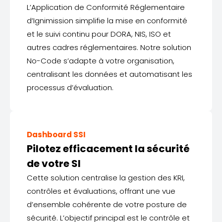
L’Application de Conformité Réglementaire
d’Ignimission simplifie la mise en conformité
et le suivi continu pour DORA, NIS, ISO et
autres cadres réglementaires. Notre solution
No-Code s’adapte à votre organisation,
centralisant les données et automatisant les
processus d’évaluation.
Dashboard SSI
Pilotez efficacement la sécurité
de votre SI
Cette solution centralise la gestion des KRI,
contrôles et évaluations, offrant une vue
d’ensemble cohérente de votre posture de
sécurité. L’objectif principal est le contrôle et