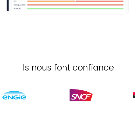
Ils nous font confiance