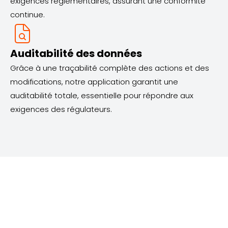
exigences réglementaires, assurant une conformité
continue.
Auditabilité des données
Grâce à une traçabilité complète des actions et des
modifications, notre application garantit une
auditabilité totale, essentielle pour répondre aux
exigences des régulateurs.