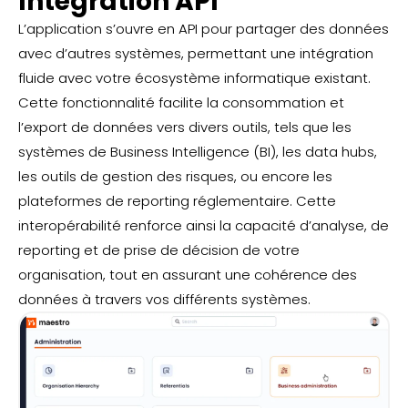
Intégration API
L’application s’ouvre en API pour partager des données
avec d’autres systèmes, permettant une intégration
fluide avec votre écosystème informatique existant.
Cette fonctionnalité facilite la consommation et
l’export de données vers divers outils, tels que les
systèmes de Business Intelligence (BI), les data hubs,
les outils de gestion des risques, ou encore les
plateformes de reporting réglementaire. Cette
interopérabilité renforce ainsi la capacité d’analyse, de
reporting et de prise de décision de votre
organisation, tout en assurant une cohérence des
données à travers vos différents systèmes.