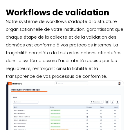
Workflows de validation
Notre système de workflows s’adapte à la structure
organisationnelle de votre institution, garantissant que
chaque étape de la collecte et de la validation des
données est conforme à vos protocoles internes. La
traçabilité complète de toutes les actions effectuées
dans le système assure l’auditabilité requise par les
régulateurs, renforçant ainsi la fiabilité et la
transparence de vos processus de conformité.