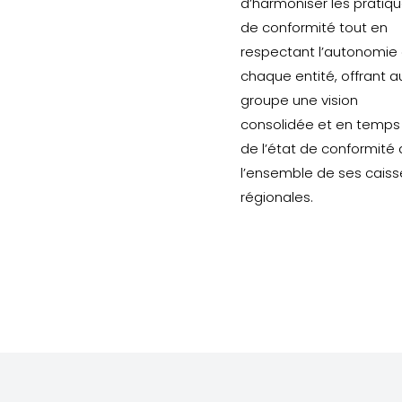
d’harmoniser les pratiq
de conformité tout en
respectant l’autonomie
chaque entité, offrant a
groupe une vision
consolidée et en temps 
de l’état de conformité
l’ensemble de ses caiss
régionales.