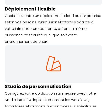
Déploiement flexible
Choisissez entre un déploiement cloud ou on-premise
selon vos besoins. Ignimission Platform s'adapte à
votre infrastructure existante, offrant la même
puissance et sécurité quel que soit votre
environnement de choix.
Studio de personnalisation
Configurez votre application sur mesure avec notre
Studio intuitif. Adaptez facilement les workflows,
formulaires et rapports à vos processus spécifiques,