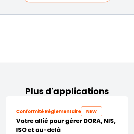
Plus d'applications
Conformité Réglementaire
NEW
Votre allié pour gérer DORA, NIS,
ISO et au-delà