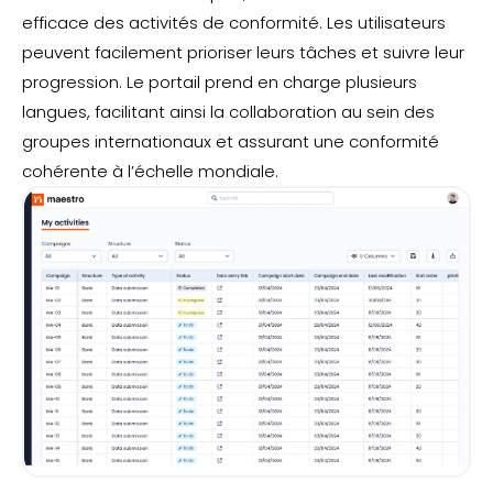
efficace des activités de conformité. Les utilisateurs
peuvent facilement prioriser leurs tâches et suivre leur
progression. Le portail prend en charge plusieurs
langues, facilitant ainsi la collaboration au sein des
groupes internationaux et assurant une conformité
cohérente à l’échelle mondiale.