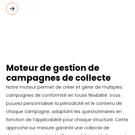
Moteur de gestion de
campagnes de collecte
Notre moteur permet de créer et gérer de multiples
campagnes de conformité en toute flexibilité. Vous
pouvez personnaliser la périodicité et le contenu de
chaque campagne, adaptant les questionnaires en
fonction de l’applicabilité pour chaque structure. Cette
approche sur mesure garantit une collecte de