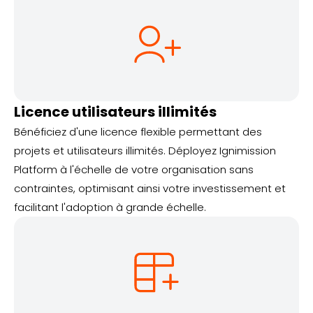
Licence utilisateurs illimités
Bénéficiez d'une licence flexible permettant des
projets et utilisateurs illimités. Déployez Ignimission
Platform à l'échelle de votre organisation sans
contraintes, optimisant ainsi votre investissement et
facilitant l'adoption à grande échelle.