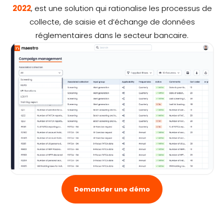
2022
, est une solution qui rationalise les processus de
collecte, de saisie et d’échange de données
réglementaires dans le secteur bancaire.
Demander une démo