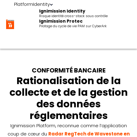
Platform
Identity
Ignimission Identity
Risque identité cross-stack sous contrôle
Ignimission Protec
Pilotage du cycle de vie PAM sur CyberArk
CONFORMITÉ BANCAIRE
Rationalisation de la
collecte et de la gestion
des données
réglementaires
Ignimission Platform, reconnue comme l’application
coup de cœur du
Radar RegTech de Wavestone en