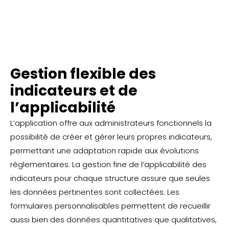
Gestion flexible des
indicateurs et de
l’applicabilité
L’application offre aux administrateurs fonctionnels la
possibilité de créer et gérer leurs propres indicateurs,
permettant une adaptation rapide aux évolutions
réglementaires. La gestion fine de l’applicabilité des
indicateurs pour chaque structure assure que seules
les données pertinentes sont collectées. Les
formulaires personnalisables permettent de recueillir
aussi bien des données quantitatives que qualitatives,