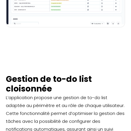
Gestion de to-do list
cloisonnée
L’application propose une gestion de to-do list
adaptée au périmètre et au rôle de chaque utilisateur.
Cette fonctionnalité permet d’optimiser la gestion des
tâches avec la possibilité de configurer des
notifications automatiques, assurant ainsi un suivi