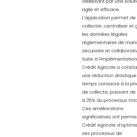
vieillissant par une solut
agile et efficace.
L’application permet de
collecter, centraliser et 
les données légales
réglementaires de mani
sécurisée et collaborati
Suite à l’implémentation,
Crédit Agricole a const
une réduction drastique
temps consacré à la p
de collecte, passant de
à 25% du processus tota
Ces améliorations
significatives ont permi
Crédit Agricole d’optimi
ses processus de