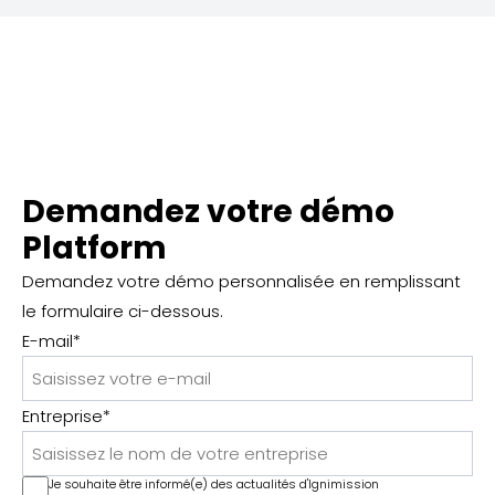
Demandez votre démo
Platform
Demandez votre démo personnalisée en remplissant
le formulaire ci-dessous.
E-mail
*
Entreprise
*
Je souhaite être informé(e) des actualités d'Ignimission