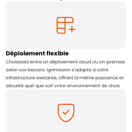
Déploiement flexible
Choisissez entre un déploiement cloud ou on-premise
selon vos besoins. Ignimission s'adapte à votre
infrastructure existante, offrant la même puissance et
sécurité quel que soit votre environnement de choix.