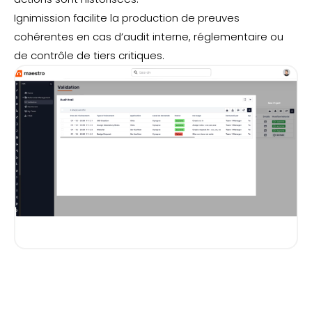
Ignimission facilite la production de preuves
cohérentes en cas d’audit interne, réglementaire ou
de contrôle de tiers critiques.