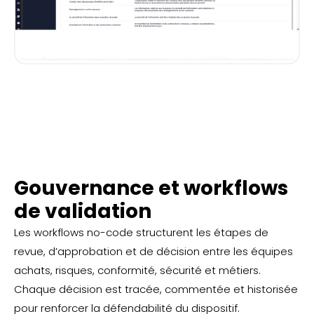
Gouvernance et workflows
de validation
Les workflows no-code structurent les étapes de
revue, d’approbation et de décision entre les équipes
achats, risques, conformité, sécurité et métiers.
Chaque décision est tracée, commentée et historisée
pour renforcer la défendabilité du dispositif.