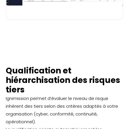
Qualification et
hiérarchisation des risques
tiers
Ignimission permet d’évaluer le niveau de risque
inhérent des tiers selon des critères adaptés à votre
organisation (cyber, conformité, continuité,
opérationnel).