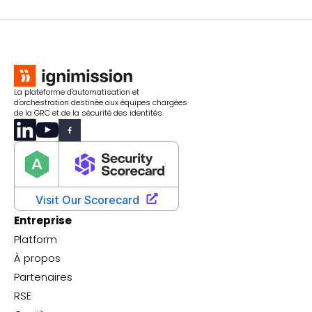
La plateforme d'automatisation et
d'orchestration destinée aux équipes chargées
de la GRC et de la sécurité des identités.
Entreprise
Platform
À propos
Partenaires
RSE