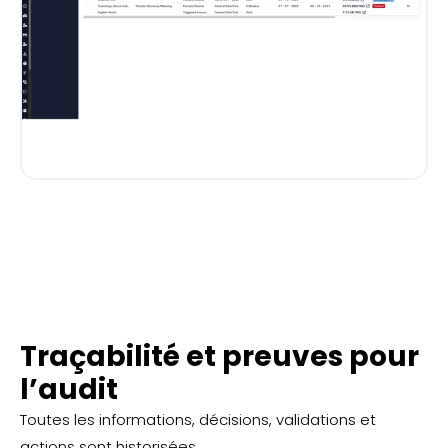
Traçabilité et preuves pour
l’audit
Toutes les informations, décisions, validations et
actions sont historisées.