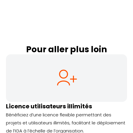
Pour aller plus loin
Licence utilisateurs illimités
Bénéficiez d’une licence flexible permettant des
projets et utilisateurs illimités, facilitant le déploiement
de l’IGA à l’échelle de l’organisation.