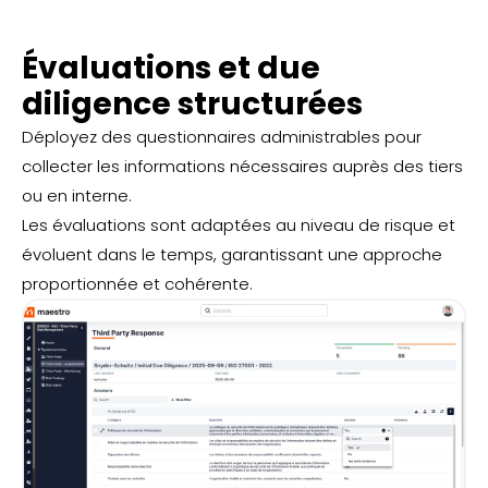
Évaluations et due
diligence structurées
Déployez des questionnaires administrables pour
collecter les informations nécessaires auprès des tiers
ou en interne.
Les évaluations sont adaptées au niveau de risque et
évoluent dans le temps, garantissant une approche
proportionnée et cohérente.