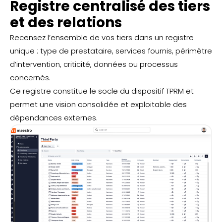
Registre centralisé des tiers
et des relations
Recensez l’ensemble de vos tiers dans un registre
unique : type de prestataire, services fournis, périmètre
d’intervention, criticité, données ou processus
concernés.
Ce registre constitue le socle du dispositif TPRM et
permet une vision consolidée et exploitable des
dépendances externes.