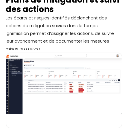
des actions
Les écarts et risques identifiés déclenchent des
actions de mitigation suivies dans le temps.
Ignimission permet d’assigner les actions, de suivre
leur avancement et de documenter les mesures
mises en œuvre.