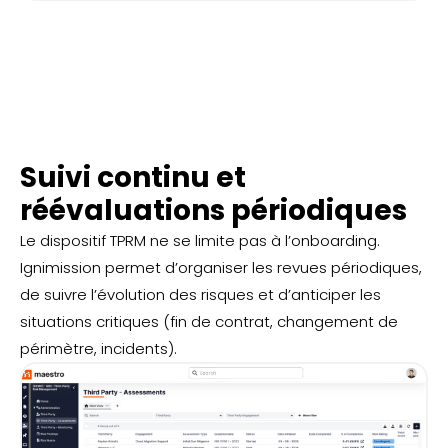
Suivi continu et
réévaluations périodiques
Le dispositif TPRM ne se limite pas à l’onboarding.
Ignimission permet d’organiser les revues périodiques,
de suivre l’évolution des risques et d’anticiper les
situations critiques (fin de contrat, changement de
périmètre, incidents).